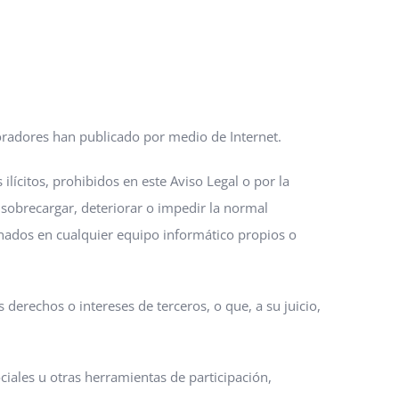
laboradores han publicado por medio de Internet.
ilícitos, prohibidos en este Aviso Legal o por la
, sobrecargar, deteriorar o impedir la normal
enados en cualquier equipo informático propios o
s derechos o intereses de terceros, o que, a su juicio,
ciales u otras herramientas de participación,