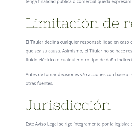
tenga finalidad pública o comercial queda expresamen
Limitación de 
El Titular declina cualquier responsabilidad en caso
que sea su causa. Asimismo, el Titular no se hace r
fluido eléctrico o cualquier otro tipo de daño indire
Antes de tomar decisiones y/o acciones con base a la
otras fuentes.
Jurisdicción
Este Aviso Legal se rige íntegramente por la legislac