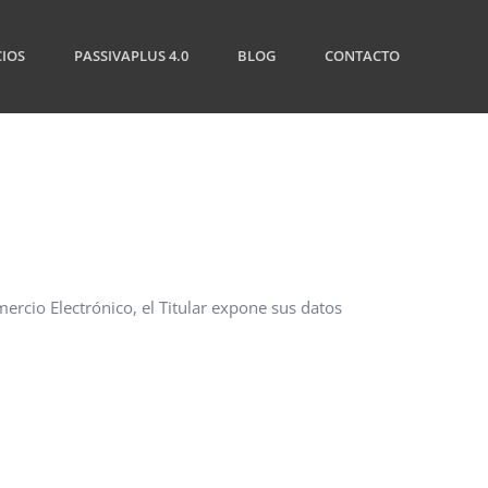
CIOS
PASSIVAPLUS 4.0
BLOG
CONTACTO
ercio Electrónico, el Titular expone sus datos