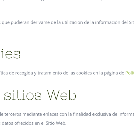
s que pudieran derivarse de la utilización de la información del Si
kies
ítica de recogida y tratamiento de las cookies en la página de
Polí
 sitios Web
de terceros mediante enlaces con la finalidad exclusiva de informa
 datos ofrecidos en el Sitio Web.