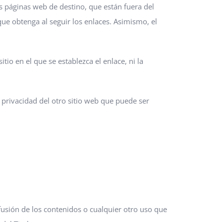
s páginas web de destino, que están fuera del
 que obtenga al seguir los enlaces. Asimismo, el
itio en el que se establezca el enlace, ni la
 privacidad del otro sitio web que puede ser
fusión de los contenidos o cualquier otro uso que