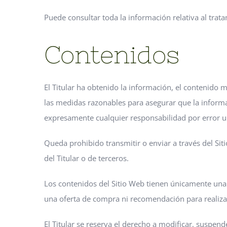
Puede consultar toda la información relativa al trat
Contenidos
El Titular ha obtenido la información, el contenido m
las medidas razonables para asegurar que la informaci
expresamente cualquier responsabilidad por error u 
Queda prohibido transmitir o enviar a través del Siti
del Titular o de terceros.
Los contenidos del Sitio Web tienen únicamente una 
una oferta de compra ni recomendación para realizar
El Titular se reserva el derecho a modificar, suspende