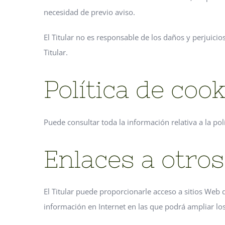
necesidad de previo aviso.
El Titular no es responsable de los daños y perjuicio
Titular.
Política de coo
Puede consultar toda la información relativa a la pol
Enlaces a otros
El Titular puede proporcionarle acceso a sitios Web 
información en Internet en las que podrá ampliar los