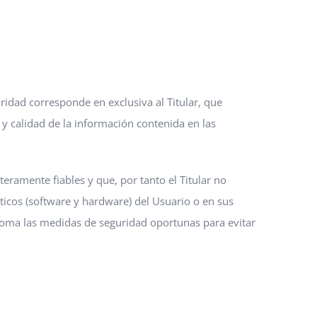
ridad corresponde en exclusiva al Titular, que
 y calidad de la información contenida en las
eramente fiables y que, por tanto el Titular no
ticos (software y hardware) del Usuario o en sus
toma las medidas de seguridad oportunas para evitar