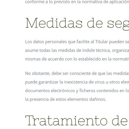
conforme a lo previsto en la normativa de aplicación
Medidas de se
Los datos personales que facilite al Titular pueden 
asume todas las medidas de índole técnica, organizat
mismas de acuerdo con lo establecido en la normativ
No obstante, debe ser consciente de que las medidas 
puede garantizar la inexistencia de virus u otros e
documentos electrónicos y ficheros contenidos en l
la presencia de estos elementos dañinos.
Tratamiento de