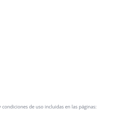
y condiciones de uso incluidas en las páginas: