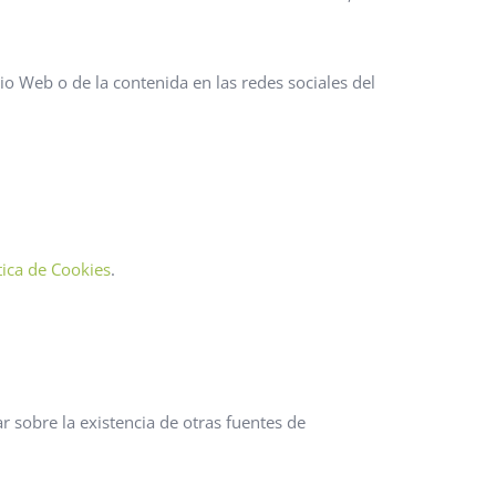
tio Web o de la contenida en las redes sociales del
tica de Cookies
.
r sobre la existencia de otras fuentes de