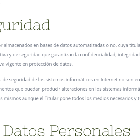
.
guridad
ser almacenados en bases de datos automatizadas o no, cuya titula
iva y de seguridad que garantizan la confidencialidad, integridad
a vigente en protección de datos.
de seguridad de los sistemas informáticos en Internet no son ent
lementos que puedan producir alteraciones en los sistemas informá
os mismos aunque el Titular pone todos los medios necesarios y 
 Datos Personales