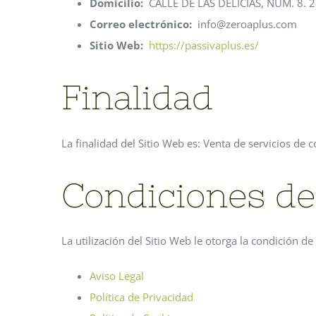
Domicilio:
CALLE DE LAS DELICIAS, NUM. 8. 2
Correo electrónico:
info@zeroaplus.com
Sitio Web:
https://passivaplus.es/
Finalidad
La finalidad del Sitio Web es: Venta de servicios de 
Condiciones de
La utilización del Sitio Web le otorga la condición d
Aviso Legal
Política de Privacidad