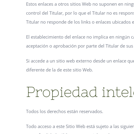
Estos enlaces a otros sitios Web no suponen en ning
control del Titular, por lo que el Titular no es resp
Titular no responde de los links o enlaces ubicados 
El establecimiento del enlace no implica en ningún caso
aceptación o aprobación por parte del Titular de sus
Si accede a un sitio web externo desde un enlace que
diferente de la de este sitio Web.
Propiedad intel
Todos los derechos están reservados.
Todo acceso a este Sitio Web está sujeto a las sigui