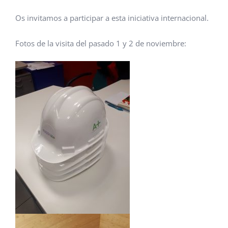
Os invitamos a participar a esta iniciativa internacional.
Fotos de la visita del pasado 1 y 2 de noviembre: