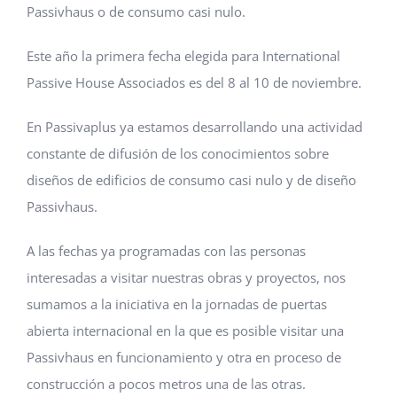
Passivhaus o de consumo casi nulo.
Este año la primera fecha elegida para International
Passive House Associados es del 8 al 10 de noviembre.
En Passivaplus ya estamos desarrollando una actividad
constante de difusión de los conocimientos sobre
diseños de edificios de consumo casi nulo y de diseño
Passivhaus.
A las fechas ya programadas con las personas
interesadas a visitar nuestras obras y proyectos, nos
sumamos a la iniciativa en la jornadas de puertas
abierta internacional en la que es posible visitar una
Passivhaus en funcionamiento y otra en proceso de
construcción a pocos metros una de las otras.