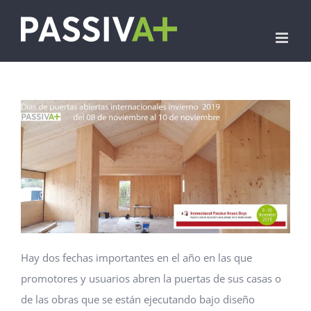
Skip
to
content
Hay dos fechas importantes en el año en las que
promotores y usuarios abren la puertas de sus casas o
de las obras que se están ejecutando bajo diseño