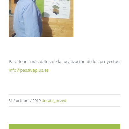
Para tener más datos de la localización de los proyectos:
info@passivaplus.es
31 / octubre / 2019
Uncategorized